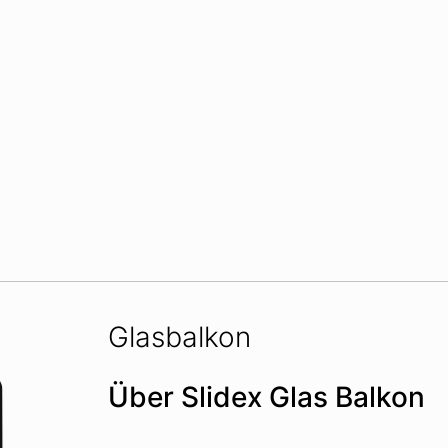
Glasbalkon
Über Slidex Glas Balkon