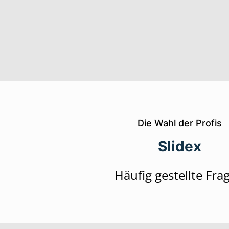
Die Wahl der Profis
Slidex
Häufig gestellte Fra