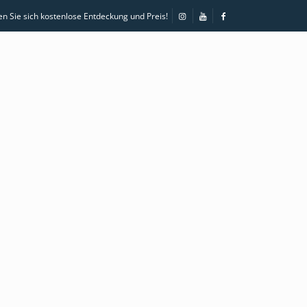
en Sie sich kostenlose Entdeckung und Preis!