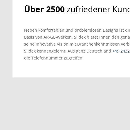
Über 2500
zufriedener Kun
Neben komfortablen und problemlosen Designs ist die
Basis von AR-GE-Werken. Slidex bietet Ihnen den gena
seine innovative Vision mit Branchenkenntnissen verb
Slidex kennengelernt. Aus ganz Deutschland
+49 2432
die Telefonnummer zugreifen.