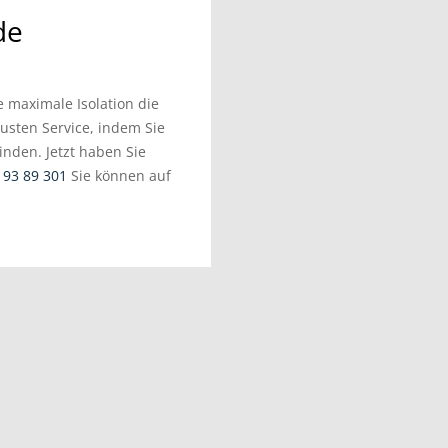
de
 maximale Isolation die
usten Service, indem Sie
inden. Jetzt haben Sie
 93 89 301
Sie können auf