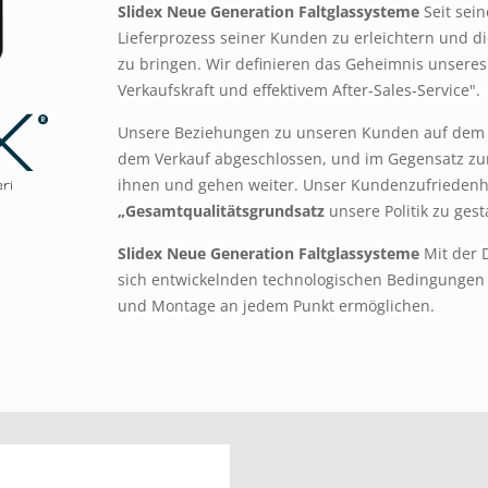
Slidex Neue Generation Faltglassysteme
Seit sei
Lieferprozess seiner Kunden zu erleichtern und di
zu bringen. Wir definieren das Geheimnis unseres
Verkaufskraft und effektivem After-Sales-Service".
Unsere Beziehungen zu unseren Kunden auf dem M
dem Verkauf abgeschlossen, und im Gegensatz zu
ihnen und gehen weiter. Unser Kundenzufriedenhe
„Gesamtqualitätsgrundsatz
unsere Politik zu gest
Slidex Neue Generation Faltglassysteme
Mit der 
sich entwickelnden technologischen Bedingungen 
und Montage an jedem Punkt ermöglichen.