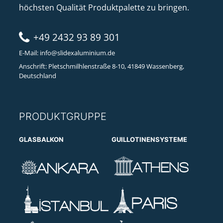
höchsten Qualität Produktpalette zu bringen.
+49 2432 93 89 301
E-Mail:
info@slidexaluminium.de
Anschrift: Pletschmilhlenstraße 8-10, 41849 Wassenberg,
Deutschland
PRODUKTGRUPPE
GLASBALKON
GUILLOTINENSYSTEME