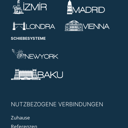
SCHIEBESYSTEME
NUTZBEZOGENE VERBINDUNGEN
Zuhause
Referenzen