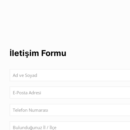
İletişim Formu