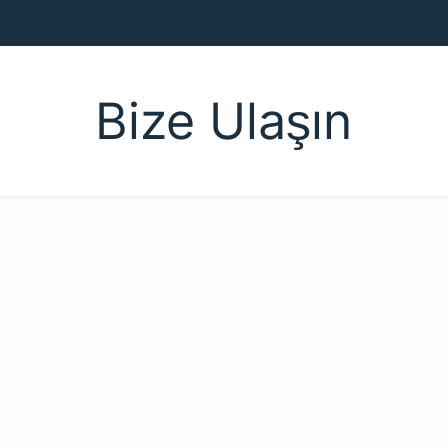
Bize Ulaşın