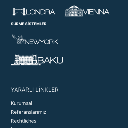
SÜRME SISTEMLER
YARARLI LİNKLER
Kurumsal
Referanslarımız
Rechtliches