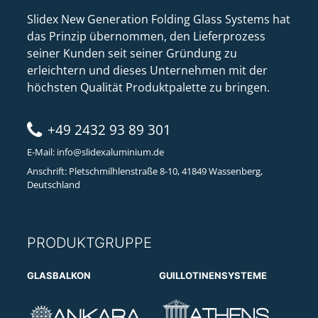
Slidex New Generation Folding Glass Systems hat
das Prinzip übernommen, den Lieferprozess
seiner Kunden seit seiner Gründung zu
erleichtern und dieses Unternehmen mit der
höchsten Qualität Produktpalette zu bringen.
+49 2432 93 89 301
E-Mail:
info@slidexaluminium.de
Anschrift: Pletschmilhlenstraße 8-10, 41849 Wassenberg,
Deutschland
PRODUKTGRUPPE
GLASBALKON
GUILLOTINENSYSTEME