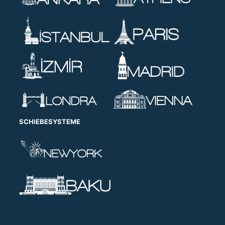
SCHIEBESYSTEME