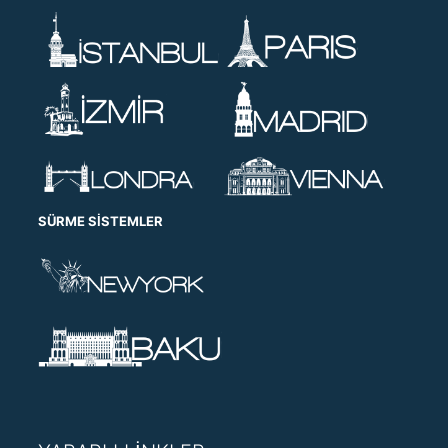
SÜRME SISTEMLER